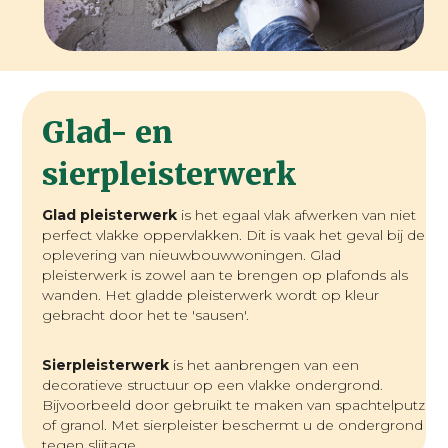
Glad- en
sierpleisterwerk
Glad pleisterwerk
is het egaal vlak afwerken van niet
perfect vlakke oppervlakken. Dit is vaak het geval bij de
oplevering van nieuwbouwwoningen. Glad
pleisterwerk is zowel aan te brengen op plafonds als
wanden. Het gladde pleisterwerk wordt op kleur
gebracht door het te 'sausen'.
Sierpleisterwerk
is het aanbrengen van een
decoratieve structuur op een vlakke ondergrond.
Bijvoorbeeld door gebruikt te maken van spachtelputz
of granol. Met sierpleister beschermt u de ondergrond
tegen slijtage.