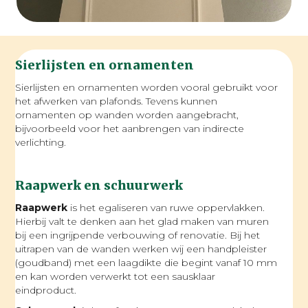
Sierlijsten en ornamenten
Sierlijsten en ornamenten worden vooral gebruikt voor
het afwerken van plafonds. Tevens kunnen
ornamenten op wanden worden aangebracht,
bijvoorbeeld voor het aanbrengen van indirecte
verlichting.
Raapwerk en schuurwerk
Raapwerk
is het egaliseren van ruwe oppervlakken.
Hierbij valt te denken aan het glad maken van muren
bij een ingrijpende verbouwing of renovatie. Bij het
uitrapen van de wanden werken wij een handpleister
(goudband) met een laagdikte die begint vanaf 10 mm
en kan worden verwerkt tot een sausklaar
eindproduct.