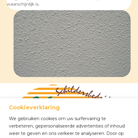
waarschijnlijk is.
Cookieverklaring
We gebruiken cookies om uw surfervaring te
verbeteren, gepersonaliseerde advertenties of inhoud
weer te geven en ons verkeer te analyseren. Door op
Tel
0648 467 423