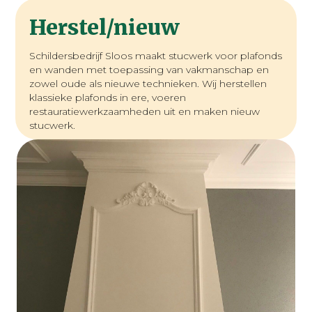
Herstel/nieuw
Schildersbedrijf Sloos maakt stucwerk voor plafonds
en wanden met toepassing van vakmanschap en
zowel oude als nieuwe technieken. Wij herstellen
klassieke plafonds in ere, voeren
restauratiewerkzaamheden uit en maken nieuw
stucwerk.